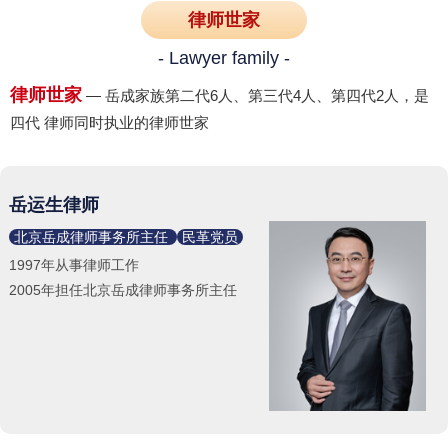
律师世家
- Lawyer family -
律师世家
— 岳成家族第二代6人、第三代4人、第四代2人，是
四代 律师同时执业的律师世家
岳运生律师
北京岳成律师事务所主任
民革党员
1997年从事律师工作
2005年担任北京岳成律师事务所主任