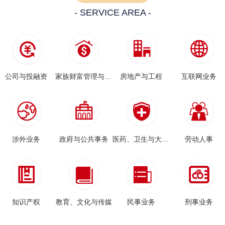
- SERVICE AREA -
公司与投融资
家族财富管理与传承
房地产与工程
互联网业务
涉外业务
政府与公共事务
医药、卫生与大健康
劳动人事
知识产权
教育、文化与传媒
民事业务
刑事业务