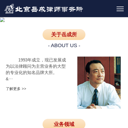
关于岳成所
- ABOUT US -
1993年成立，现已发展成
为以法律顾问为主营业务的大型
的专业化的知名品牌大所。
&···
了解更多 >>
业务领域