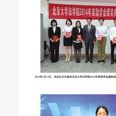
2014年5月23日，岳运生主任参加北京大学法学院2014年奖助学金