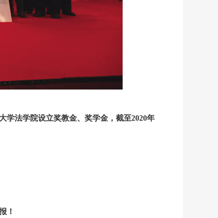
所大学法学院设立奖教金、奖学金，截至2020年
报！