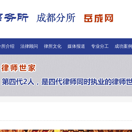
分所介绍
法律顾问
律所文化
媒体报道
专业分工
成功案