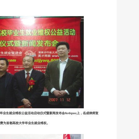
8北京高校毕业生就业维权公益活动启动仪式暨新闻发布会&rdquo;上，岳成律师宣
费为首都高校大学毕业生就业维权。