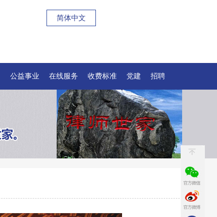
简体中文
例
公益事业
在线服务
收费标准
党建
招聘