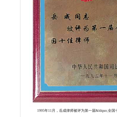
1995年11月，岳成律师被评为第一届&ldquo;全国十