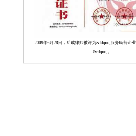
2009年6月28日，岳成律师被评为&ldquo;服务民营
&rdquo;。