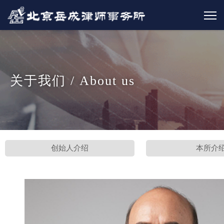
关于我们 / About us
创始人介绍
本所介