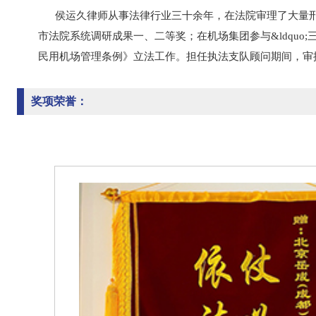
侯运久律师从事法律行业三十余年，在法院审理了大量刑
市法院系统调研成果一、二等奖；在机场集团参与&ldquo
民用机场管理条例》立法工作。担任执法支队顾问期间，审
奖项荣誉：